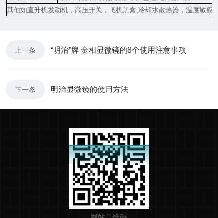
其他如直升机发动机，高压开关，飞机黑盒
,冷却水散热器，温度敏感
“明治”牌 金相显微镜的8个使用注意事项
上一条
明治显微镜的使用方法
下一条
网站二维码