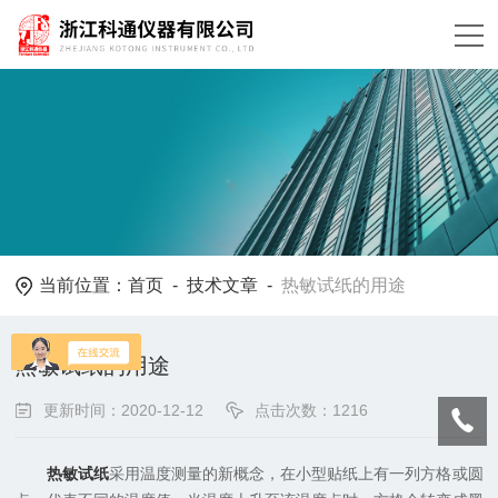
当前位置：
首页
-
技术文章
-
热敏试纸的用途
热敏试纸的用途
更新时间：2020-12-12
点击次数：1216
热敏试纸
采用温度测量的新概念，在小型贴纸上有一列方格或圆