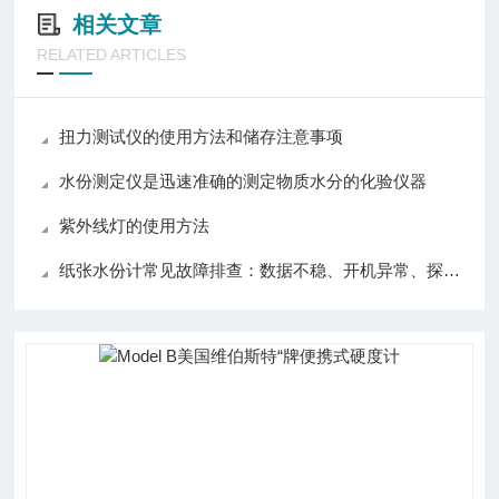
相关文章
RELATED ARTICLES
扭力测试仪的使用方法和储存注意事项
水份测定仪是迅速准确的测定物质水分的化验仪器
紫外线灯的使用方法
纸张水份计常见故障排查：数据不稳、开机异常、探头损坏解决方法