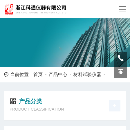
当前位置：
首页
-
产品中心
-
材料试验仪器
-
产品分类
PRODUCT CLASSIFICATION