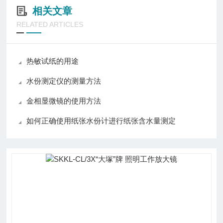
相关文章
RELATED ARTICLES
热敏试纸的用途
水份测定仪的测量方法
金相显微镜的使用方法
如何正确使用纸张水份计进行纸张含水量测定