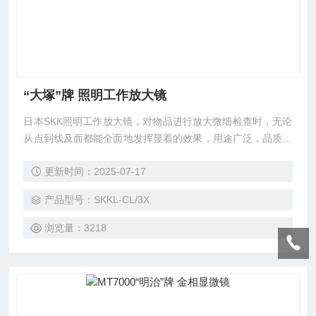
“大塚”牌 照明工作放大镜
日本SKK照明工作放大镜，对物品进行放大微细检查时，无论
从点到线及面都能全面地发挥显着的效果，用途广泛，品质，
使用方便，价格合理，深受欢迎。
更新时间：2025-07-17
产品型号：SKKL-CL/3X
浏览量：3218