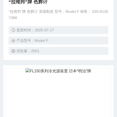
“拉维邦”牌 色辉计
“拉维邦”牌 色辉计 英国制造 型号：Model F 销售： 020-8130
7388
更新时间：2025-07-17
产品型号：Model F
浏览量：2501