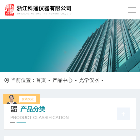
当前位置：
首页
-
产品中心
-
光学仪器
-
产品分类
PRODUCT CLASSIFICATION