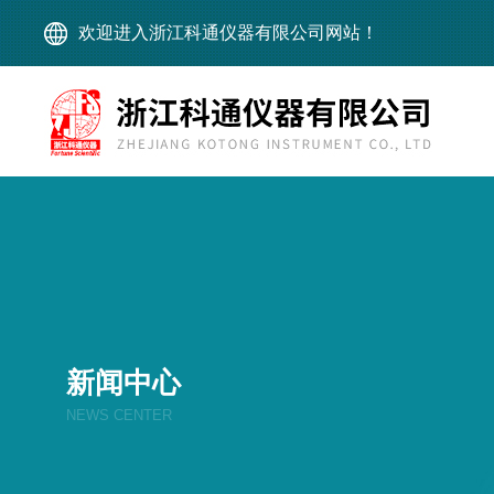
欢迎进入浙江科通仪器有限公司网站！
新闻中心
NEWS CENTER