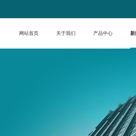
网站首页
关于我们
产品中心
新