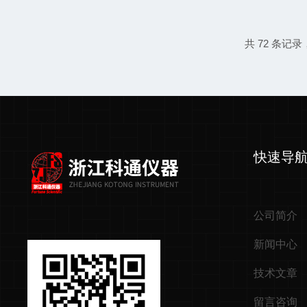
确测量和数据记录，为高温工艺的
保障。精确测量：高温工艺的“眼睛
是精确测量高温环境中的温度变化
共 72 条记录
度的微小波动可能会导致产品质量
处理过程中，温度的精确控制直接
性。数据记录仪能够实时监测炉内...
快速导
公司简介
新闻中心
技术文章
留言咨询