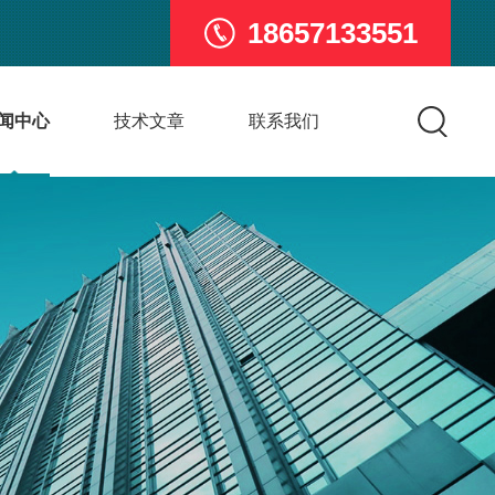
18657133551
闻中心
技术文章
联系我们