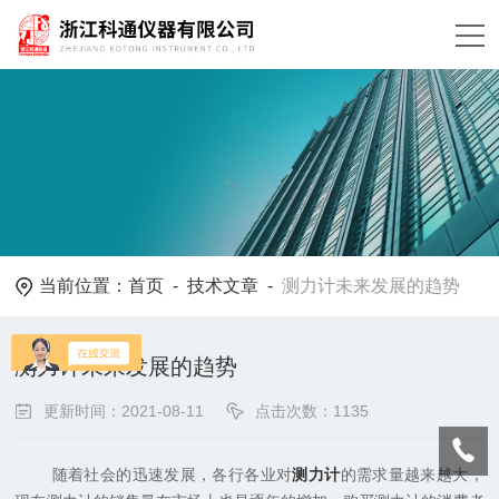
当前位置：
首页
-
技术文章
-
测力计未来发展的趋势
测力计未来发展的趋势
更新时间：2021-08-11
点击次数：1135
随着社会的迅速发展，各行各业对
测力计
的需求量越来越大，