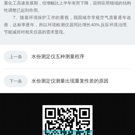
重化工高速发展期，但增幅比上半年有所下降，说明应用领域的结构
性调整已起到作用。
7、随着环境保护工作的重视，我国城市常规空气质量逐年改
善，达标率逐年，所以环境检测仪器同比增长40%,反应环境治理、
节能减排对相关仪器的需求显现。
水份测定仪五种测量程序
上一条
水份测定仪测量出现重复性差的原因
下一条