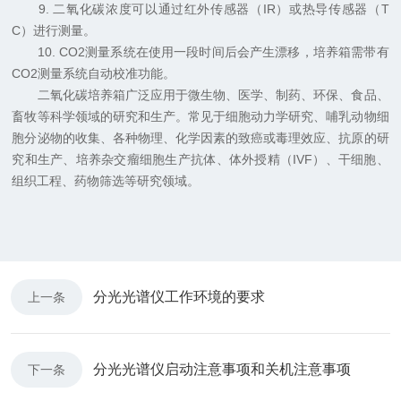
9. 二氧化碳浓度可以通过红外传感器（IR）或热导传感器（T
C）进行测量。
10. CO2测量系统在使用一段时间后会产生漂移，培养箱需带有
CO2测量系统自动校准功能。
二氧化碳培养箱广泛应用于微生物、医学、制药、环保、食品、
畜牧等科学领域的研究和生产。常见于细胞动力学研究、哺乳动物细
胞分泌物的收集、各种物理、化学因素的致癌或毒理效应、抗原的研
究和生产、培养杂交瘤细胞生产抗体、体外授精（IVF）、干细胞、
组织工程、药物筛选等研究领域。
分光光谱仪工作环境的要求
上一条
分光光谱仪启动注意事项和关机注意事项
下一条