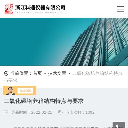
当前位置：
首页
-
技术文章
-
二氧化碳培养箱结构特点
与要求
二氧化碳培养箱结构特点与要求
更新时间：2022-02-21
点击次数：1092