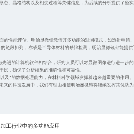
形态、晶格结构以及相变过程等关键信息，为后续的分析提供了坚实
的性能评估。明治显微镜凭借其多功能的观测模式，如透射电镜、
料的链段排列，亦或是半导体材料的缺陷检测，明治显微镜都能提供
先进的计算机软件相结合，研究人员可以对显微图像进行进一步的
干扰，确保了分析结果的准确性和可靠性。
及*的数据处理能力，在材料科学领域发挥着越来越重要的作用。
未来的科技发展中，我们有理由相信明治显微镜将继续发挥其优势为
张加工行业中的多功能应用