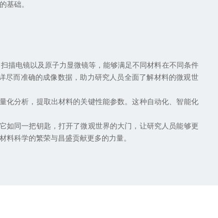
的基础。
扫描电镜以及原子力显微镜等，能够满足不同材料在不同条件
详尽而准确的成像数据，助力研究人员全面了解材料的微观世
量化分析，提取出材料的关键性能参数。这种自动化、智能化
它如同一把钥匙，打开了微观世界的大门，让研究人员能够更
材料科学的繁荣与昌盛贡献更多的力量。