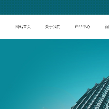
网站首页
关于我们
产品中心
新