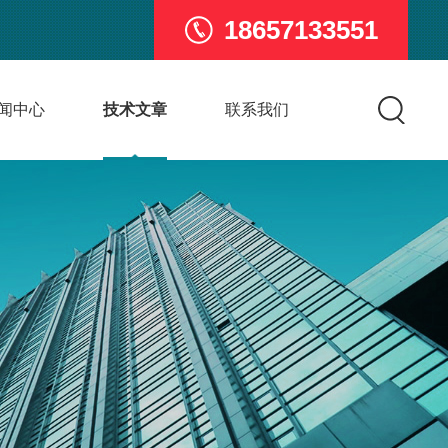
18657133551
闻中心
技术文章
联系我们