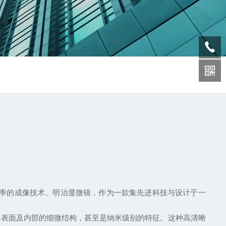
率的成像技术。明治显微镜，作为一款集先进科技与设计于一
表面及内部的细微结构，甚至是纳米级别的特征。这种高清晰