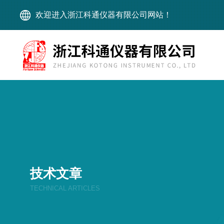
欢迎进入浙江科通仪器有限公司网站！
技术文章
TECHNICAL ARTICLES