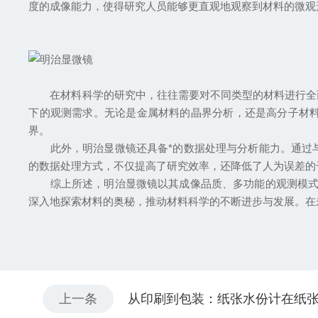
度的成像能力，使得研究人员能够更直观地观察到材料的微观
在材料科学的研究中，往往需要对不同类型的材料进行全面
下的观测需求。无论是金属材料的晶界分析，还是高分子材
界。
此外，明治显微镜还具备*的数据处理与分析能力。通过与
的数据处理方式，不仅提高了研究效率，还降低了人为误差的
综上所述，明治显微镜以其成像品质、多功能的观测模式以
深入地探索材料的奥秘，推动材料科学的不断进步与发展。在
上一条
从印刷到包装：纸张水份计在纸