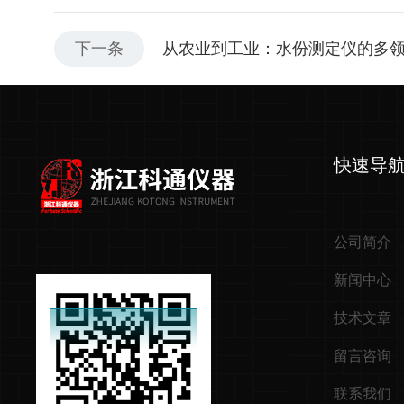
下一条
从农业到工业：水份测定仪的多
快速导
公司简介
新闻中心
技术文章
留言咨询
联系我们