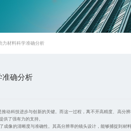
助力材料科学准确分析
学准确分析
动科技进步与创新的关键。而这一过程，离不开高精度、高分辨
提供了强有力的支持。
成像的清晰度与准确性。其高分辨率的镜头设计，能够捕捉到材料