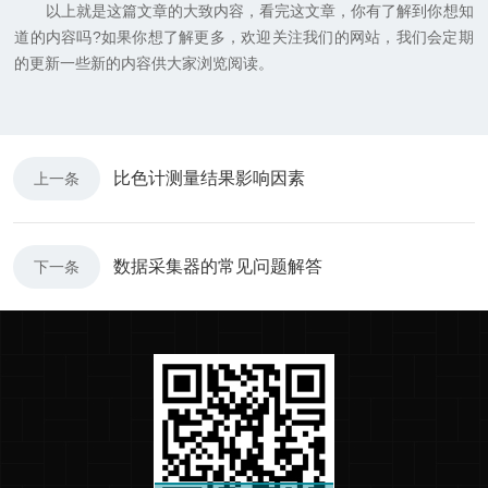
以上就是这篇文章的大致内容，看完这文章，你有了解到你想知
道的内容吗?如果你想了解更多，欢迎关注我们的网站，我们会定期
的更新一些新的内容供大家浏览阅读。
比色计测量结果影响因素
上一条
数据采集器的常见问题解答
下一条