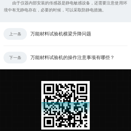
由于仪器内部安装的传感器是静电敏感设备，还需要注意使用环
境中有无静电存在，必要的时候，可以采取防静电措施。
万能材料试验机横梁升降问题
上一条
万能材料试验机的操作注意事项有哪些？
下一条