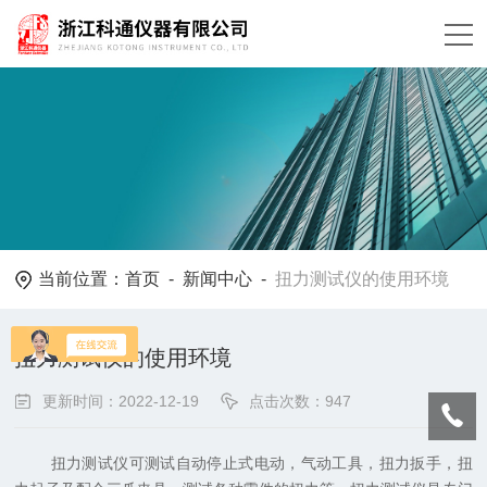
当前位置：
首页
-
新闻中心
-
扭力测试仪的使用环境
扭力测试仪的使用环境
更新时间：2022-12-19
点击次数：947
扭力测试仪可测试自动停止式电动，气动工具，扭力扳手，扭