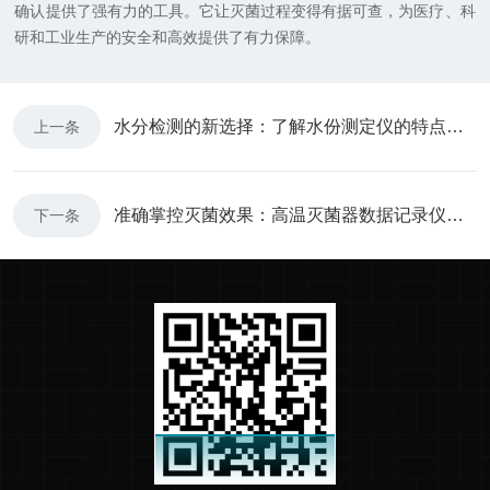
确认提供了强有力的工具。它让灭菌过程变得有据可查，为医疗、科
研和工业生产的安全和高效提供了有力保障。
水分检测的新选择：了解水份测定仪的特点与优势
上一条
准确掌控灭菌效果：高温灭菌器数据记录仪的应用与价值
下一条