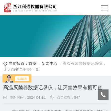
当前位置：
首页
-
新闻中心
-
高温灭菌器数据记录仪，
让灭菌效果有据可查
高温灭菌器数据记录仪，让灭菌效果有据可查
更新时间：2024-04-15
点击次数：847