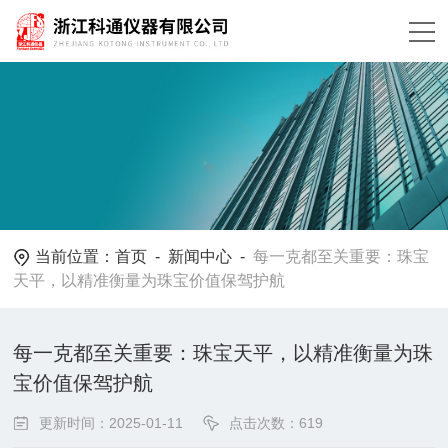
当前位置：
首页
-
新闻中心
-
每一克都至关重要：珠宝
天平，以精准衡量为珠宝价值保驾护航
每一克都至关重要：珠宝天平，以精准衡量为珠
宝价值保驾护航
更新时间：2025-01-11
点击次数：619