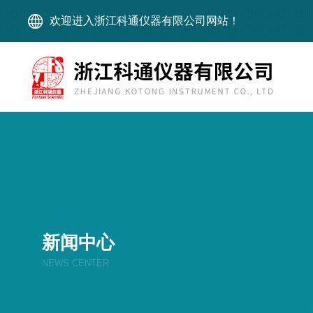
欢迎进入浙江科通仪器有限公司网站！
新闻中心
NEWS CENTER