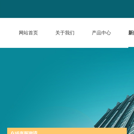
网站首页
关于我们
产品中心
新