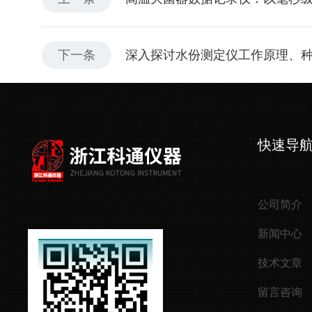
下一条
深入探讨水份测定仪工作原理、
快速导
公司简介
新闻中心
技术文章
留言咨询