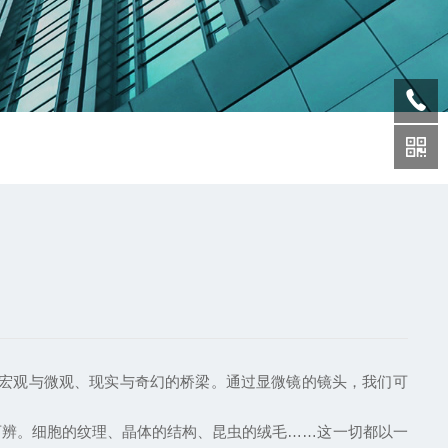
宏观与微观、现实与奇幻的桥梁。通过显微镜的镜头，我们可
辨。细胞的纹理、晶体的结构、昆虫的绒毛……这一切都以一