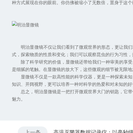
种方式展现在你的眼前。你仿佛被缩小了无数倍，置身于这个
明治显微镜不仅让我们看到了微观世界的形态，更让我们理
式，探索物质的性质和变化；我们可以观察昆虫的行为习性，
除了科学研究的价值，显微镜还带给我们一种审美的享受。
是细腻的笔触。在显微镜的放大下，这些微观的细节被无限地
显微镜不仅是一款高性能的科学仪器，更是一种探索未知、
知识、开阔视野，更可以培养一种对科学的热爱和对未知的好
总之，明治显微镜是一把打开微观世界大门的钥匙，它带领
魅力。
上一条
高温灭菌器数据记录仪：以毫秒