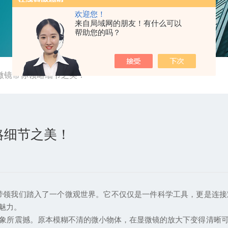
欢迎您！
来自局域网的朋友！有什么可以
帮助您的吗？
微镜带你领略细节之美！
略细节之美！
我们踏入了一个微观世界。它不仅仅是一件科学工具，更是连接
魅力。
所震撼。原本模糊不清的微小物体，在显微镜的放大下变得清晰可