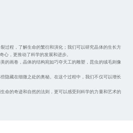
裂过程，了解生命的繁衍和演化；我们可以研究晶体的生长方
奇心，更推动了科学的发展和进步。
美的画卷，晶体的结构宛如巧夺天工的雕塑，昆虫的绒毛则像
些隐藏在细微之处的奥秘。在这个过程中，我们不仅可以增长
生命的奇迹和自然的法则，更可以感受到科学的力量和艺术的