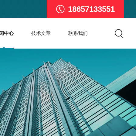
18657133551
闻中心
技术文章
联系我们