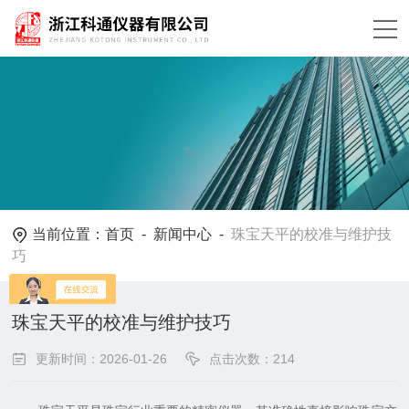
当前位置：
首页
-
新闻中心
-
珠宝天平的校准与维护技
巧
珠宝天平的校准与维护技巧
更新时间：2026-01-26
点击次数：214