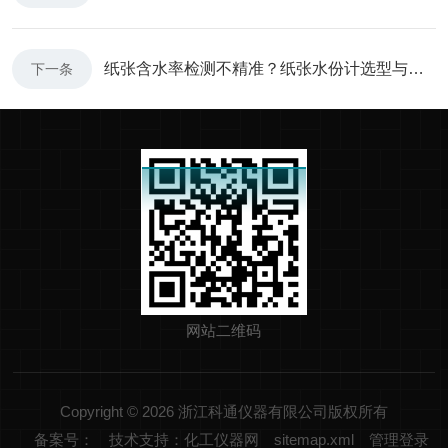
纸张含水率检测不精准？纸张水份计选型与使用指南
下一条
网站二维码
Copyright © 2026 浙江科通仪器有限公司版权所有
备案号：
技术支持：化工仪器网
sitemap.xml
管理登录