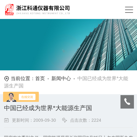
当前位置：
首页
-
新闻中心
-
中国已经成为世界*大能
源生产国
中国已经成为世界*大能源生产国
更新时间：2009-09-30
点击次数：2224