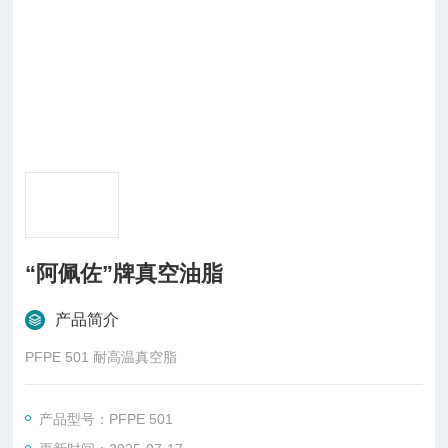
“阿佩佐”牌真空油脂
产品简介
PFPE 501 耐高温真空脂
产品型号：PFPE 501