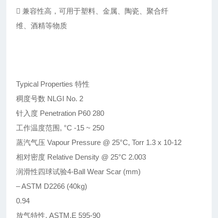
􀂾 兼容性高，可用于塑料、金属、陶瓷、聚合纤
维、酒精等物质
Typical Properties 特性
稠度号数 NLGI No. 2
针入度 Penetration P60 280
工作温度范围, °C -15 ~ 250
蒸汽气压 Vapour Pressure @ 25°C, Torr 1.3 x 10-12
相对密度 Relative Density @ 25°C 2.003
润滑性四球试验4-Ball Wear Scar (mm)
– ASTM D2266 (40kg)
0.94
放气特性, ASTM.E 595-90