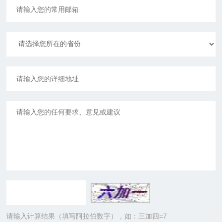
请输入计算结果（填写阿拉伯数字），如：三加四=7