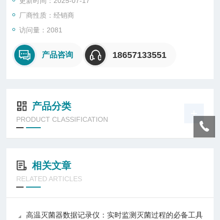
更新时间：2025-07-17
厂商性质：经销商
访问量：2081
18657133551
产品咨询
产品分类
PRODUCT CLASSIFICATION
相关文章
RELATED ARTICLES
高温灭菌器数据记录仪：实时监测灭菌过程的必备工具