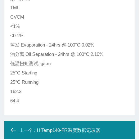
TML
CVCM
<1%
<0.1%
蒸发 Evaporation - 24hrs @ 100°C 0.02%
油分离 Oil Separation - 24hrs @ 100°C 2.10%
低温扭矩测试, g/cm
25°C Starting
25°C Running
162.3
64.4
HiTemp140-FR温度数据记录器
上一个：