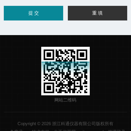
网站二维码
Copyright © 2026 浙江科通仪器有限公司版权所有