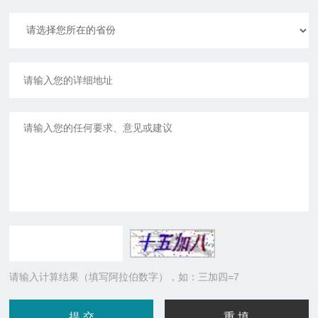
请输入计算结果（填写阿拉伯数字），如：三加四=7