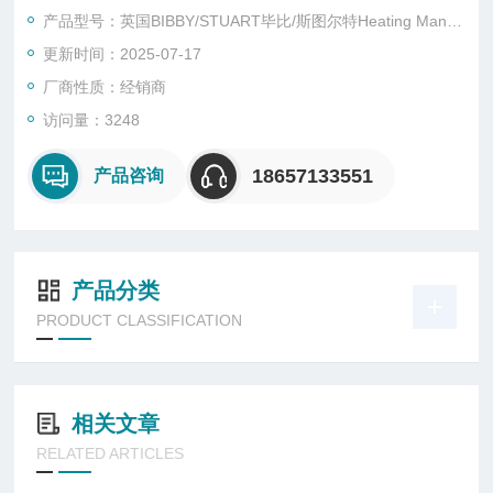
产品型号：英国BIBBY/STUART毕比/斯图尔特Heating Mantles
更新时间：2025-07-17
厂商性质：经销商
访问量：3248
18657133551
产品咨询
产品分类
PRODUCT CLASSIFICATION
相关文章
RELATED ARTICLES