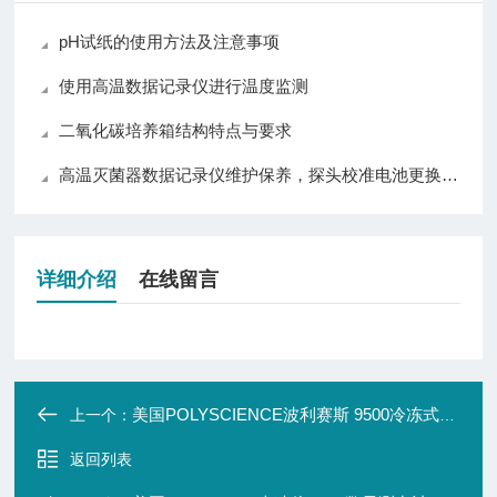
pH试纸的使用方法及注意事项
使用高温数据记录仪进行温度监测
二氧化碳培养箱结构特点与要求
高温灭菌器数据记录仪维护保养，探头校准电池更换数据备份日常养护方法
详细介绍
在线留言
美国POLYSCIENCE波利赛斯 9500冷冻式循环水浴箱
上一个：
返回列表