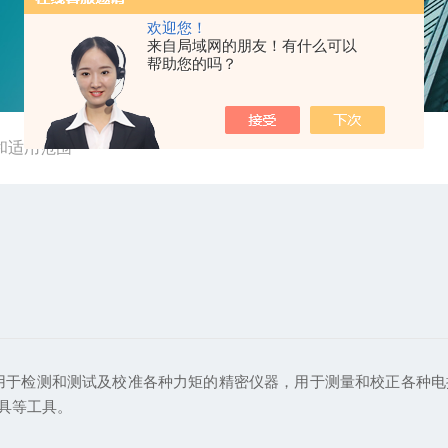
欢迎您！
来自局域网的朋友！有什么可以
帮助您的吗？
和适用范围
检测和测试及校准各种力矩的精密仪器，用于测量和校正各种电
具等工具。