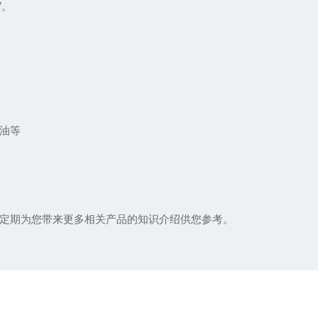
”。
油等
定期为您带来更多相关产品的知识介绍供您参考。