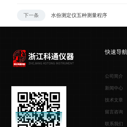
下一条
水份测定仪五种测量程序
快速导
公司简介
新闻中心
技术文章
留言咨询
联系我们