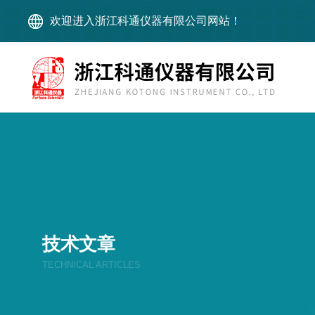
欢迎进入浙江科通仪器有限公司网站！
技术文章
TECHNICAL ARTICLES