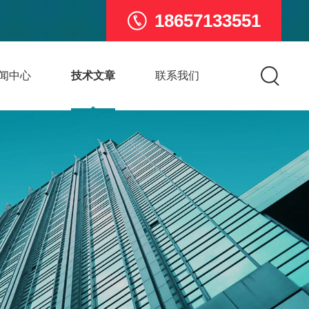
18657133551
闻中心
技术文章
联系我们