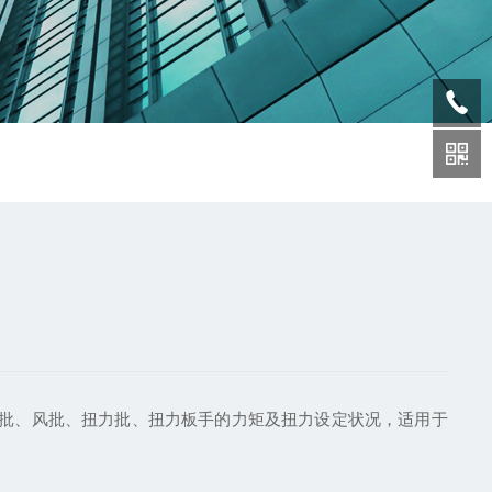
批、风批、扭力批、扭力板手的力矩及扭力设定状况，适用于