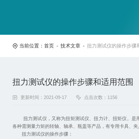
当前位置：
首页
-
技术文章
-
扭力测试仪的操作步骤
扭力测试仪的操作步骤和适用范围
更新时间：2021-09-17
点击次数：1156
扭力测试仪，又称为扭矩测试仪、扭力计、扭矩仪。是用于
各种需测量力矩的转轴、轴承、瓶盖等产品，有专用卡具、夹
扭力测试仪的操作步骤：