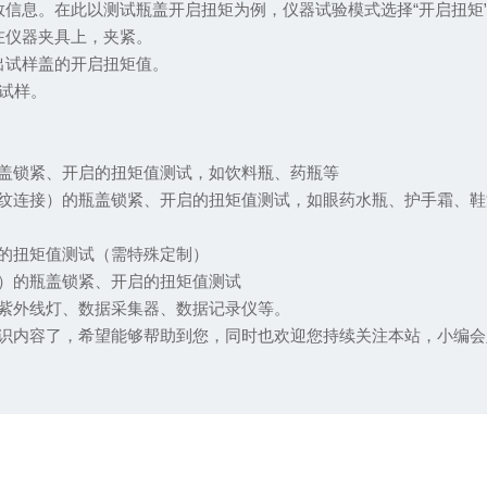
息。在此以测试瓶盖开启扭矩为例，仪器试验模式选择“开启扭矩
仪器夹具上，夹紧。
试样盖的开启扭矩值。
试样。
锁紧、开启的扭矩值测试，如饮料瓶、药瓶等
连接）的瓶盖锁紧、开启的扭矩值测试，如眼药水瓶、护手霜、鞋
的扭矩值测试（需特殊定制）
）的瓶盖锁紧、开启的扭矩值测试
紫外线灯、数据采集器、数据记录仪等。
内容了，希望能够帮助到您，同时也欢迎您持续关注本站，小编会