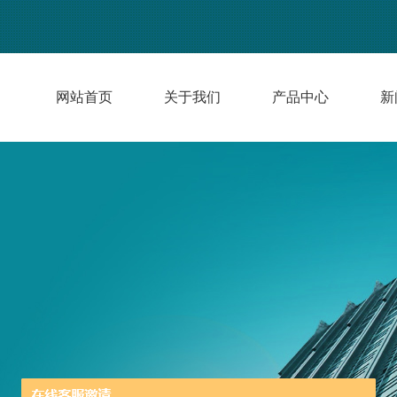
网站首页
关于我们
产品中心
新