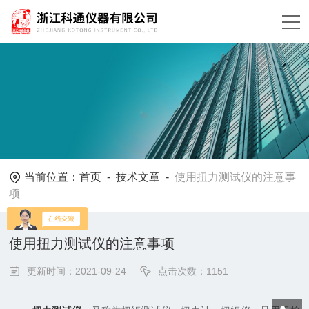
当前位置：
首页
-
技术文章
-
使用扭力测试仪的注意事
项
使用扭力测试仪的注意事项
更新时间：2021-09-24
点击次数：1151