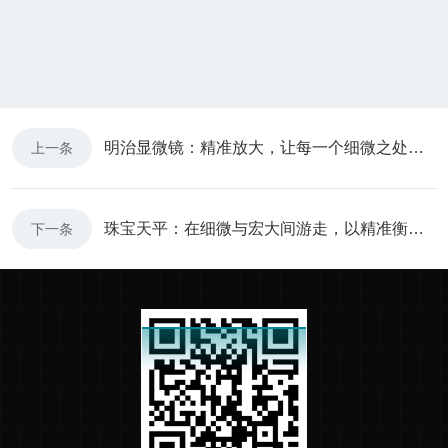
明治显微镜：精准放大，让每一个细微之处都尽收眼底！
上一条
珠宝天平：在细微与宏大间游走，以精准衡量诠释珠宝艺术
下一条