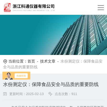
当前位置：
首页
-
技术文章
-
水份测定仪：保障食品安
全与品质的重要防线
水份测定仪：保障食品安全与品质的重要防线
更新时间：2025-02-13
点击次数：911