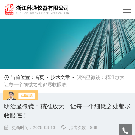
当前位置：
首页
-
技术文章
-
明治显微镜：精准放大，
让每一个细微之处都尽收眼底！
明治显微镜：精准放大，让每一个细微之处都尽
收眼底！
更新时间：2025-03-13
点击次数：988