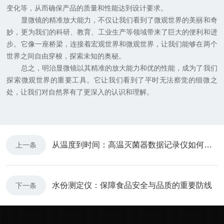
变化等，从而确保产品的质量和性能达到设计要求。
显微镜的精准放大能力，不仅让我们看到了微观世界的美丽和奇
妙，更为我们的科研、教育、工业生产等领域带来了巨大的便利和进
步。它像一座桥梁，连接着宏观世界和微观世界，让我们能够在两个
世界之间自由穿梭，探索未知的奥秘。
总之，明治显微镜以其精准的放大能力和优的性能，成为了我们
探索微观世界的重要工具。它让我们看到了平时无法察觉的细微之
处，让我们对自然界有了更深入的认识和理解。
从温度到时间：高温灭菌器数据记录仪如何筑牢医疗安全的“数字防线”
上一条
水份测定仪：保障食品安全与品质的重要防线
下一条