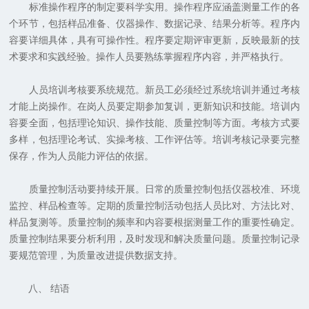
标准操作程序的制定要科学实用。操作程序应涵盖测量工作的各
个环节，包括样品准备、仪器操作、数据记录、结果分析等。程序内
容要详细具体，具有可操作性。程序要定期评审更新，反映最新的技
术要求和实践经验。操作人员要熟练掌握程序内容，并严格执行。
人员培训考核要系统规范。新员工必须经过系统培训并通过考核
才能上岗操作。在岗人员要定期参加复训，更新知识和技能。培训内
容要全面，包括理论知识、操作技能、质量控制等方面。考核方式要
多样，包括理论考试、实操考核、工作评估等。培训考核记录要完整
保存，作为人员能力评估的依据。
质量控制活动要持续开展。日常的质量控制包括仪器校准、环境
监控、样品检查等。定期的质量控制活动包括人员比对、方法比对、
样品复测等。质量控制的频率和内容要根据测量工作的重要性确定。
质量控制结果要分析利用，及时发现和解决质量问题。质量控制记录
要规范管理，为质量改进提供数据支持。
八、 结语