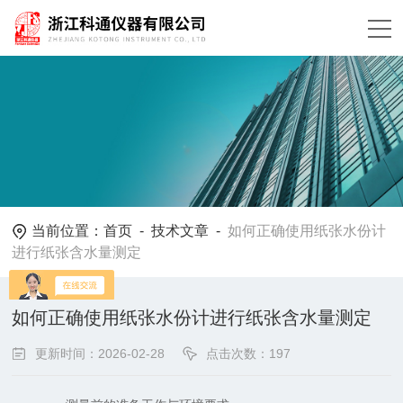
当前位置：
首页
-
技术文章
-
如何正确使用纸张水份计
进行纸张含水量测定
如何正确使用纸张水份计进行纸张含水量测定
更新时间：2026-02-28
点击次数：197