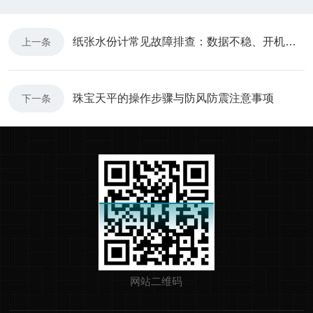
纸张水份计常见故障排查：数据不稳、开机异常、探头损坏解决方法
上一条
珠宝天平的操作步骤与防风防震注意事项
下一条
网站二维码