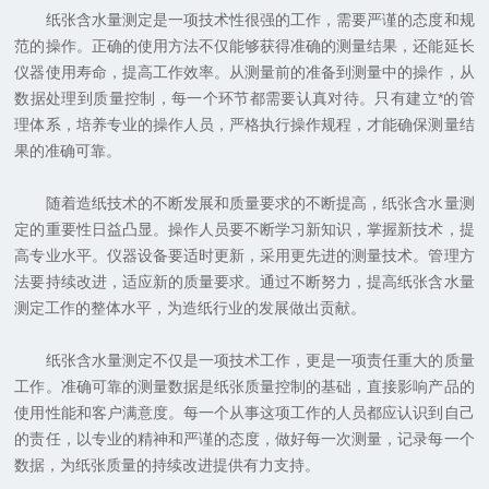
纸张含水量测定是一项技术性很强的工作，需要严谨的态度和规
范的操作。正确的使用方法不仅能够获得准确的测量结果，还能延长
仪器使用寿命，提高工作效率。从测量前的准备到测量中的操作，从
数据处理到质量控制，每一个环节都需要认真对待。只有建立*的管
理体系，培养专业的操作人员，严格执行操作规程，才能确保测量结
果的准确可靠。
随着造纸技术的不断发展和质量要求的不断提高，纸张含水量测
定的重要性日益凸显。操作人员要不断学习新知识，掌握新技术，提
高专业水平。仪器设备要适时更新，采用更先进的测量技术。管理方
法要持续改进，适应新的质量要求。通过不断努力，提高纸张含水量
测定工作的整体水平，为造纸行业的发展做出贡献。
纸张含水量测定不仅是一项技术工作，更是一项责任重大的质量
工作。准确可靠的测量数据是纸张质量控制的基础，直接影响产品的
使用性能和客户满意度。每一个从事这项工作的人员都应认识到自己
的责任，以专业的精神和严谨的态度，做好每一次测量，记录每一个
数据，为纸张质量的持续改进提供有力支持。