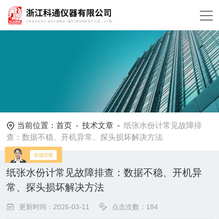
当前位置：
首页
-
技术文章
-
纸张水份计常见故障排
查：数据不稳、开机异常、探头损坏解决方法
纸张水份计常见故障排查：数据不稳、开机异
常、探头损坏解决方法
更新时间：2026-03-11
点击次数：184