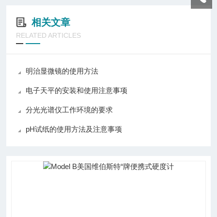
相关文章
RELATED ARTICLES
明治显微镜的使用方法
电子天平的安装和使用注意事项
分光光谱仪工作环境的要求
pH试纸的使用方法及注意事项