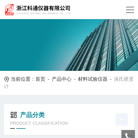
当前位置：
首页
-
产品中心
-
材料试验仪器
-
洛氏硬度
计
产品分类
PRODUCT CLASSIFICATION