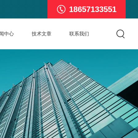
18657133551
闻中心
技术文章
联系我们