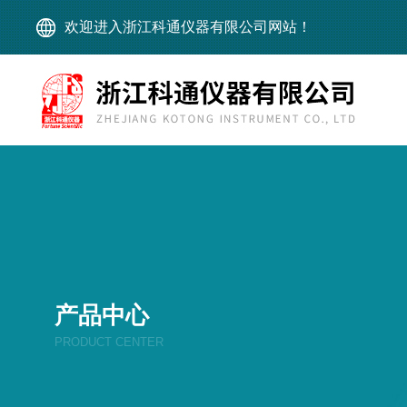
欢迎进入浙江科通仪器有限公司网站！
产品中心
PRODUCT CENTER