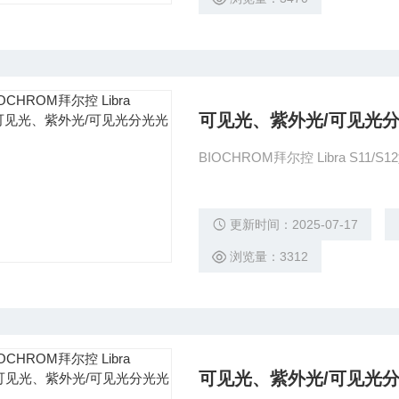
可见光、紫外光/可见光
BIOCHROM拜尔控 Libra S
更新时间：2025-07-17
浏览量：3312
可见光、紫外光/可见光