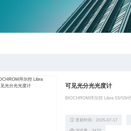
可见光分光光度计
BIOCHROM拜尔控 Libra S
更新时间：2025-07-17
浏览量：3470