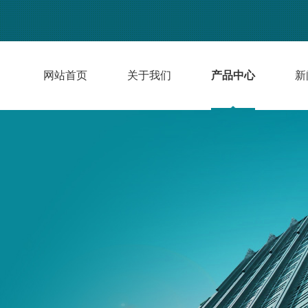
网站首页
关于我们
产品中心
新