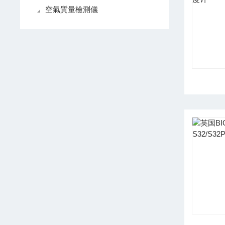
空氣質量檢測儀