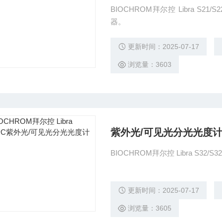
BIOCHROM拜尔控 Libra 
器。
更新时间：2025-07-17
浏览量：3603
紫外光/可见光分光光度
BIOCHROM拜尔控 Libra S
更新时间：2025-07-17
浏览量：3605