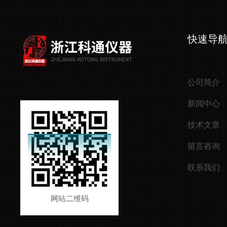
快速导
公司简介
新闻中心
技术文章
留言咨询
联系我们
网站二维码