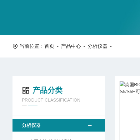
当前位置：
首页
-
产品中心
-
分析仪器
-
产品分类
PRODUCT CLASSIFICATION
分析仪器