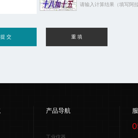
请输入计算结果（填写阿拉
航
产品导航
0
工业仪器