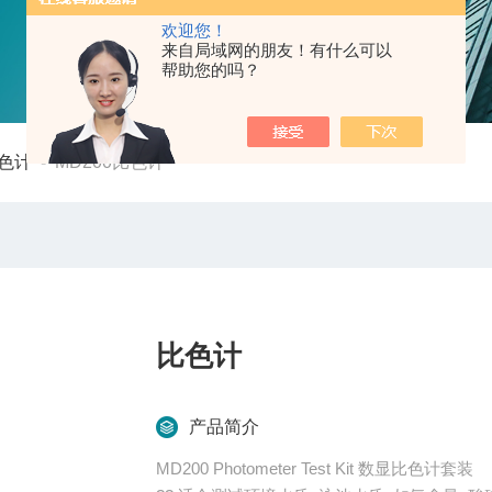
欢迎您！
来自局域网的朋友！有什么可以
帮助您的吗？
色计
-
MD200比色计
比色计
产品简介
MD200 Photometer Test Kit 数显比色计套装