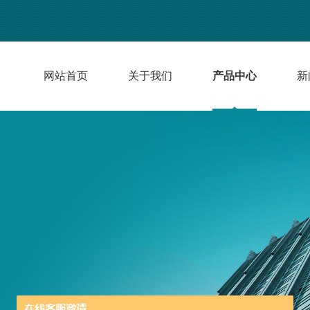
网站首页
关于我们
产品中心
新