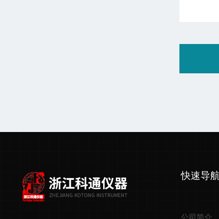
快速导
公司简介