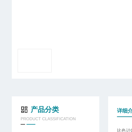
产品分类
详细
PRODUCT CLASSIFICATION
比色计