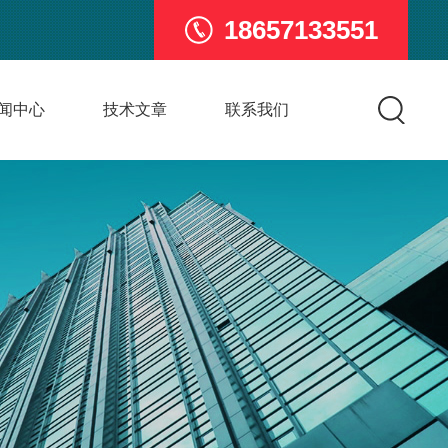
18657133551
闻中心
技术文章
联系我们