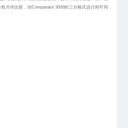
比较，但Comparator 3000的三分格式设计则可同