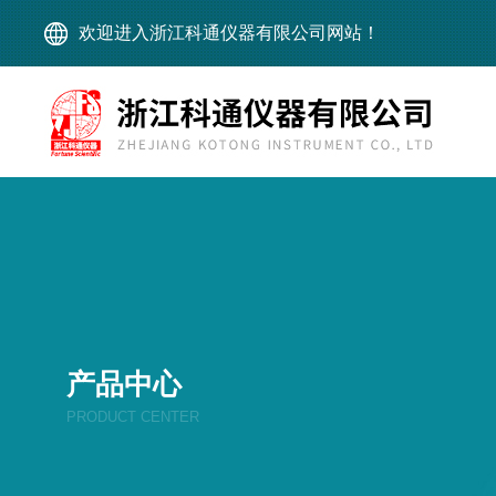
欢迎进入浙江科通仪器有限公司网站！
产品中心
PRODUCT CENTER