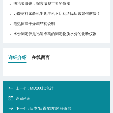
明治显微镜：探索微观世界的仪器
万能材料试验机出现主机不启动故障应该如何解决？
电热恒温干燥箱结构说明
水份测定仪是迅速准确的测定物质水分的化验仪器
详细介绍
在线留言
MD200比色计
上一个：
返回列表
日本“日置尔约”牌 移液器
下一个：