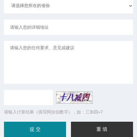
请输入计算结果（填写阿拉伯数字），如：三加四=7