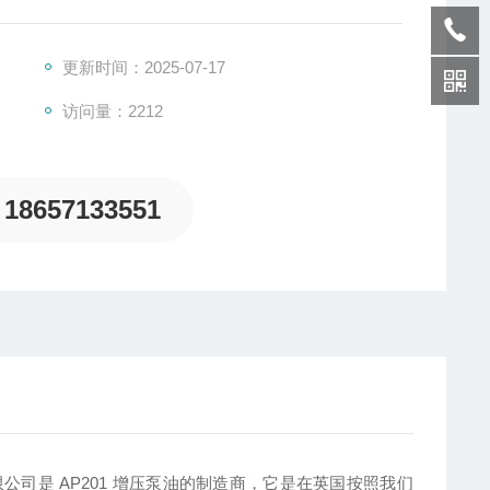
更新时间：2025-07-17
访问量：2212
18657133551
料有限公司是 AP201 增压泵油的制造商，它是在英国按照我们