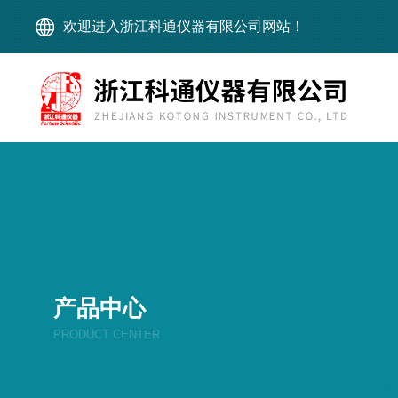
欢迎进入浙江科通仪器有限公司网站！
产品中心
PRODUCT CENTER