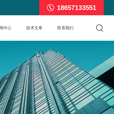
18657133551
闻中心
技术文章
联系我们