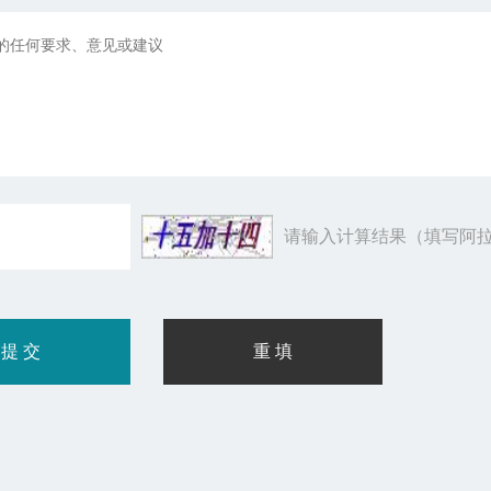
请输入计算结果（填写阿拉