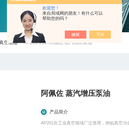
欢迎您！
来自局域网的朋友！有什么可以
帮助您的吗？
真空油脂
-
AP201-20LT阿佩佐 蒸汽增压泵油
阿佩佐 蒸汽增压泵油
产品简介
AP201在工业真空领域广泛使用，例如真空