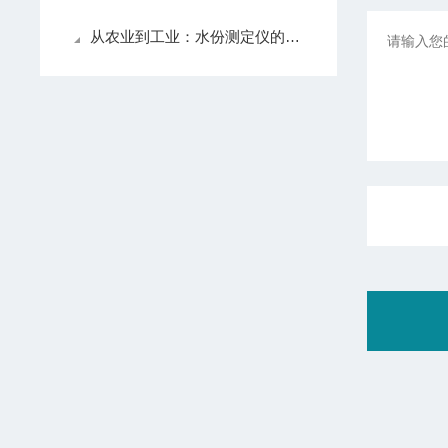
从农业到工业：水份测定仪的多领域应用