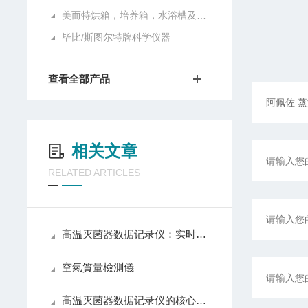
美而特烘箱，培养箱，水浴槽及油浴槽
毕比/斯图尔特牌科学仪器
查看全部产品
相关文章
RELATED ARTICLES
高温灭菌器数据记录仪：实时监测灭菌过程的必备工具
空氣質量檢測儀
高温灭菌器数据记录仪的核心功能解析：如何完整追踪并验证灭菌过程的温度与压力？