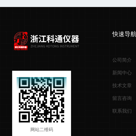
快速导
公司简介
新闻中心
技术文章
留言咨询
联系我们
网站二维码