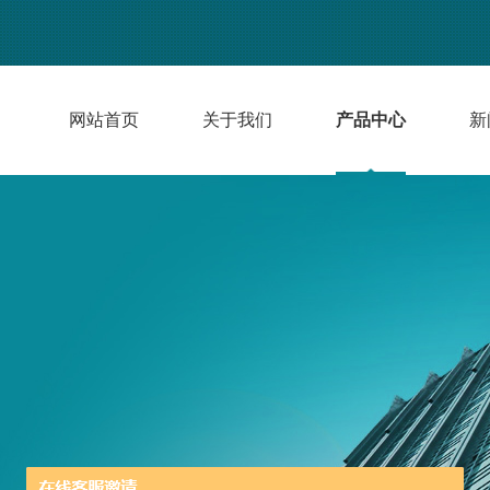
网站首页
关于我们
产品中心
新