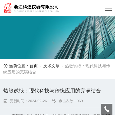
当前位置：
首页
-
技术文章
-
热敏试纸：现代科技与传
统应用的完满结合
热敏试纸：现代科技与传统应用的完满结合
更新时间：2024-02-26
点击次数：969