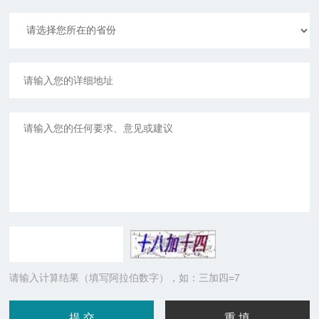
请输入计算结果（填写阿拉伯数字），如：三加四=7