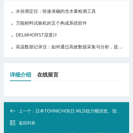
水份测定仪：快速准确的含水量检测工具
万能材料试验机的五个构成系统软件
DELMHORST湿度计
高温数据记录仪：如何通过高效数据采集与分析，提升高温设备的运行效率与安全性
详细介绍
在线留言
日本TOHNICHI东日 MLD扭力螺丝批、扭力扳手
上一个：
返回列表