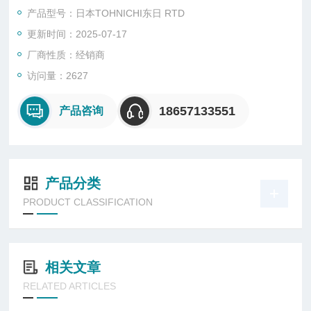
力。
产品型号：日本TOHNICHI东日 RTD
更新时间：2025-07-17
厂商性质：经销商
访问量：2627
18657133551
产品咨询
产品分类
PRODUCT CLASSIFICATION
相关文章
RELATED ARTICLES