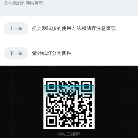
关注我们的网站更新。
扭力测试仪的使用方法和储存注意事项
上一条
紫外线灯分为四种
下一条
网站二维码