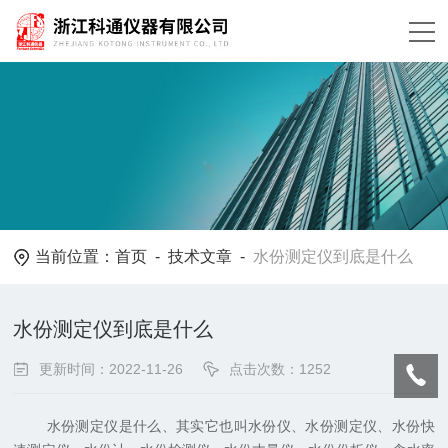
当前位置：
首页
-
技术文章
-
水份测定仪到底是什么
水份测定仪到底是什么
更新时间：2022-11-26
点击次数：1252
水份测定仪是什么、其实它也叫水份仪、水份测定仪、水份快