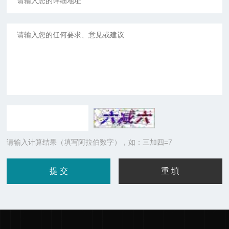
请输入计算结果（填写阿拉伯数字），如：三加四=7