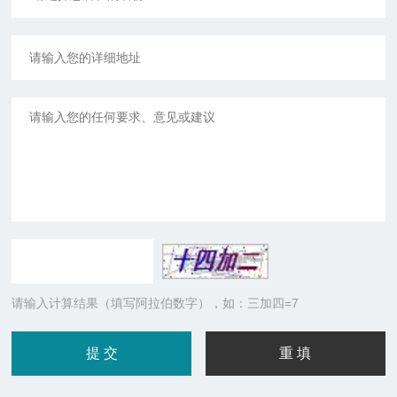
请输入计算结果（填写阿拉伯数字），如：三加四=7