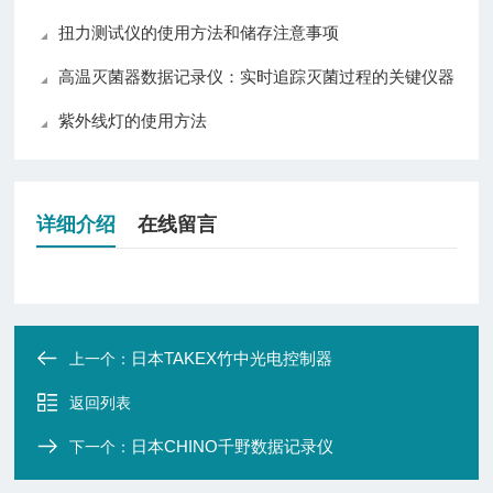
扭力测试仪的使用方法和储存注意事项
高温灭菌器数据记录仪：实时追踪灭菌过程的关键仪器
紫外线灯的使用方法
详细介绍
在线留言
日本TAKEX竹中光电控制器
上一个：
返回列表
日本CHINO千野数据记录仪
下一个：