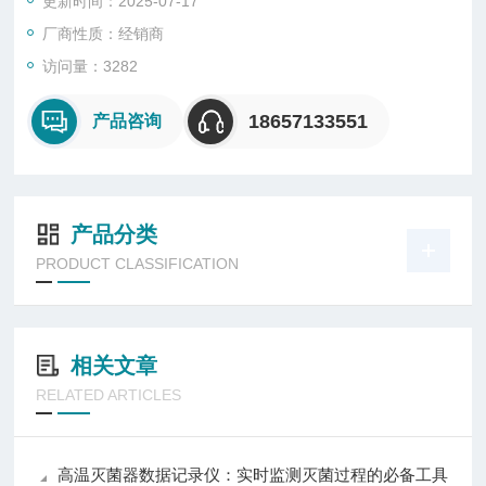
更新时间：2025-07-17
厂商性质：经销商
访问量：3282
18657133551
产品咨询
产品分类
PRODUCT CLASSIFICATION
相关文章
RELATED ARTICLES
高温灭菌器数据记录仪：实时监测灭菌过程的必备工具