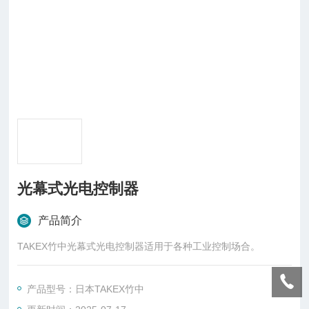
光幕式光电控制器
产品简介
TAKEX竹中光幕式光电控制器适用于各种工业控制场合。
产品型号：日本TAKEX竹中