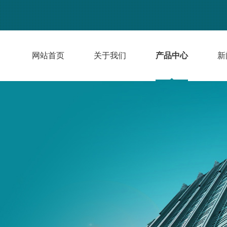
网站首页
关于我们
产品中心
新