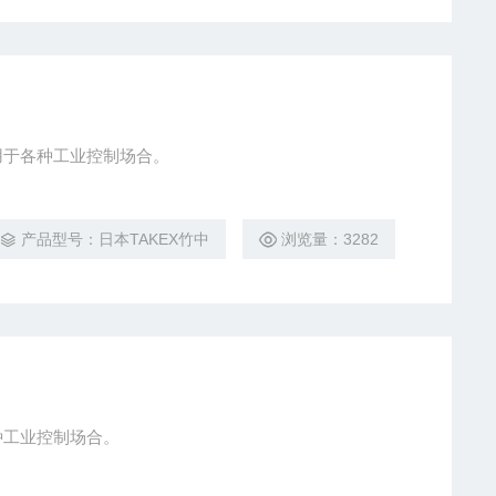
用于各种工业控制场合。
产品型号：日本TAKEX竹中
浏览量：3282
种工业控制场合。