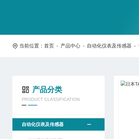
当前位置：
首页
-
产品中心
-
自动化仪表及传感器
-
产品分类
PRODUCT CLASSIFICATION
自动化仪表及传感器