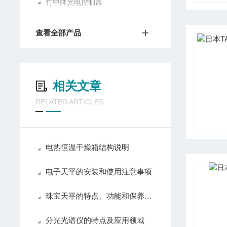
竹中牌光电控制器
查看全部产品
相关文章
RELATED ARTICLES
电热恒温干燥箱结构说明
电子天平的安装和使用注意事项
珠宝天平的特点、功能和保养事项
分光光谱仪的特点及应用领域