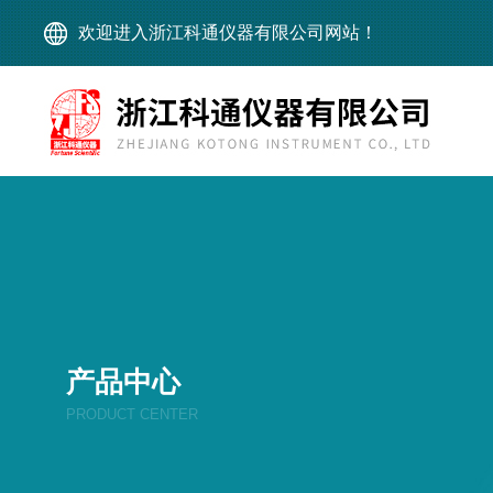
欢迎进入浙江科通仪器有限公司网站！
产品中心
PRODUCT CENTER