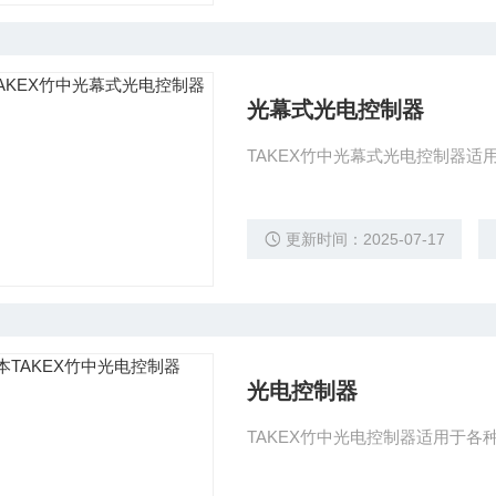
光幕式光电控制器
TAKEX竹中光幕式光电控制器适
更新时间：2025-07-17
光电控制器
TAKEX竹中光电控制器适用于各