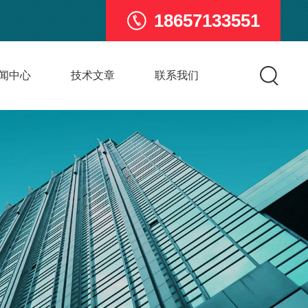
18657133551
闻中心
技术文章
联系我们