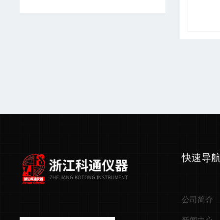
快速导
公司简介