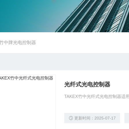
竹中牌光电控制器
光纤式光电控制器
TAKEX竹中光纤式光电控制器适
更新时间：2025-07-17