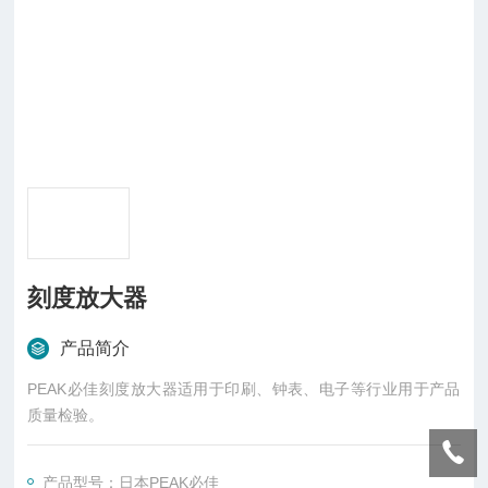
刻度放大器
产品简介
PEAK必佳刻度放大器适用于印刷、钟表、电子等行业用于产品
质量检验。
产品型号：日本PEAK必佳