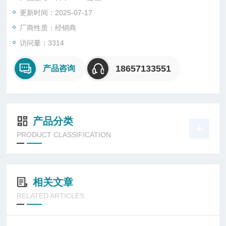
更新时间：2025-07-17
厂商性质：经销商
访问量：3314
18657133551
产品咨询
产品分类
PRODUCT CLASSIFICATION
相关文章
RELATED ARTICLES