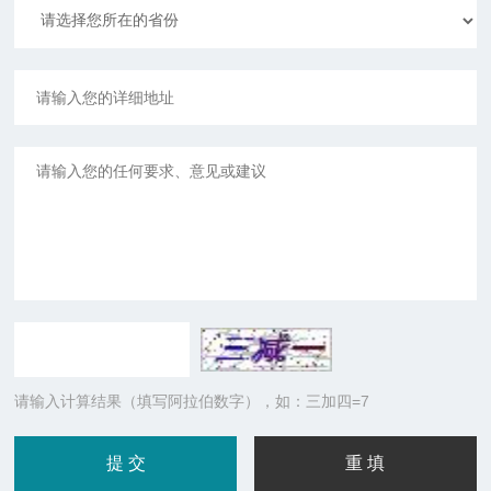
请输入计算结果（填写阿拉伯数字），如：三加四=7