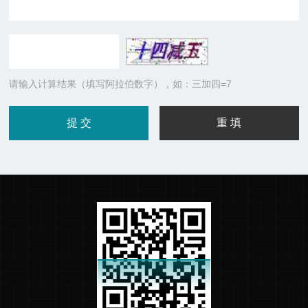
请输入计算结果（填写阿拉伯数字），如：三加四=7