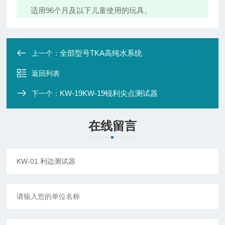
适用96个月及以下儿童使用的玩具。
全部型号TKA高纯水系统
上一个：
返回列表
KW-19KW-19锐利尖点测试器
下一个：
在线留言