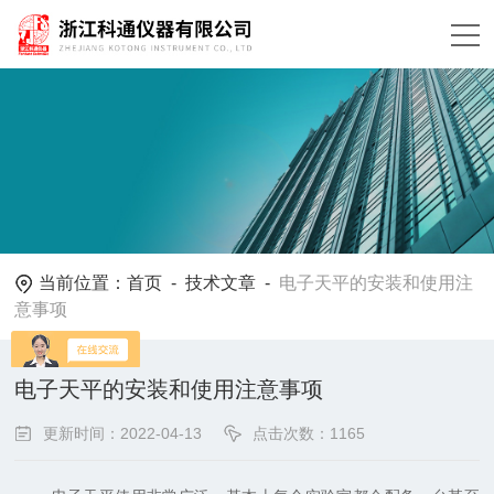
当前位置：
首页
-
技术文章
-
电子天平的安装和使用注
意事项
电子天平的安装和使用注意事项
更新时间：2022-04-13
点击次数：1165