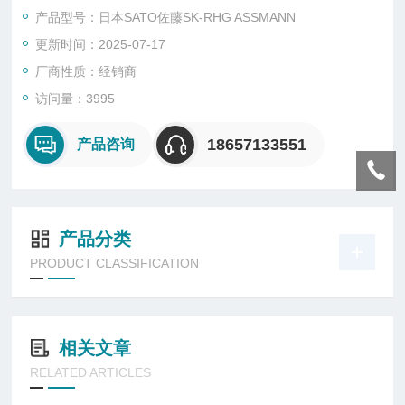
温球部，是为湿球。
产品型号：日本SATO佐藤SK-RHG ASSMANN
更新时间：2025-07-17
厂商性质：经销商
访问量：3995
18657133551
产品咨询
产品分类
PRODUCT CLASSIFICATION
相关文章
RELATED ARTICLES