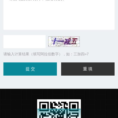
请输入计算结果（填写阿拉伯数字），如：三加四=7