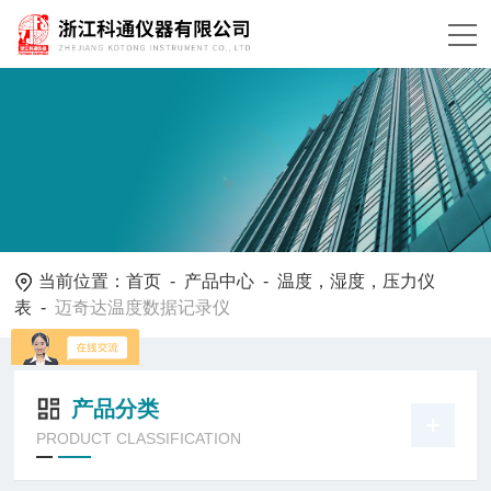
当前位置：
首页
-
产品中心
-
温度，湿度，压力仪
表
-
迈奇达温度数据记录仪
产品分类
PRODUCT CLASSIFICATION