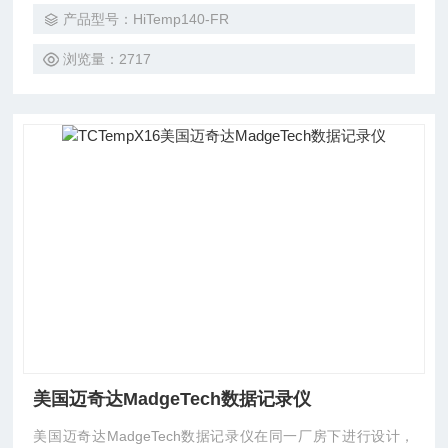
公司
产品型号：HiTemp140-FR
浏览量：2717
美国迈奇达MadgeTech数据记录仪
美国迈奇达MadgeTech数据记录仪在同一厂房下进行设计，