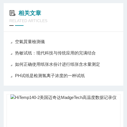
相关文章
RELATED ARTICLES
空氣質量檢測儀
热敏试纸：现代科技与传统应用的完满结合
如何正确使用纸张水份计进行纸张含水量测定
PH试纸是检测氢离子浓度的一种试纸