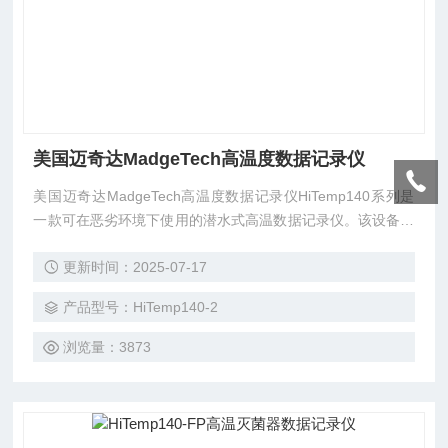
美国迈奇达MadgeTech高温度数据记录仪
美国迈奇达MadgeTech高温度数据记录仪HiTemp140系列是
一款可在恶劣环境下使用的潜水式高温数据记录仪。该设备用
途极为广泛，可以根据不同的探头长度和样式来定制。
更新时间：2025-07-17
产品型号：HiTemp140-2
浏览量：3873