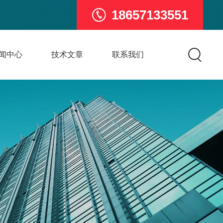
18657133551
闻中心
技术文章
联系我们