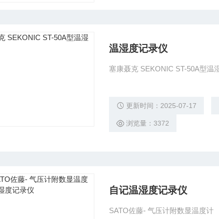
温湿度记录仪
塞康聂克 SEKONIC ST-50
更新时间：2025-07-17
浏览量：3372
自记温湿度记录仪
SATO佐藤- 气压计附数显温度计