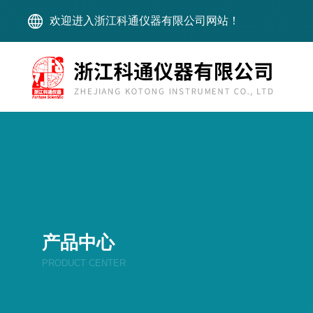
欢迎进入浙江科通仪器有限公司网站！
产品中心
PRODUCT CENTER