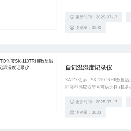
更新时间：2025-07-17
浏览量：3300
自记温湿度记录仪
SATO 佐藤 - SK-110TRHⅡ数显温湿度计 1.同时显示温度及湿度 2.特大LCD
同类型感应器型号可供选择 (机身
更新时间：2025-07-17
浏览量：3833