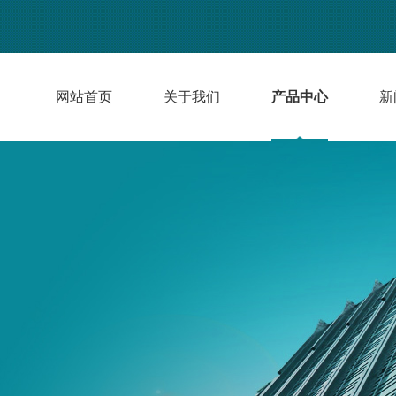
网站首页
关于我们
产品中心
新