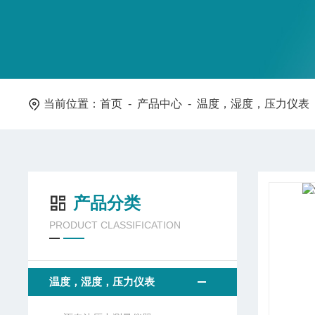
当前位置：
首页
-
产品中心
-
温度，湿度，压力仪表
产品分类
PRODUCT CLASSIFICATION
温度，湿度，压力仪表