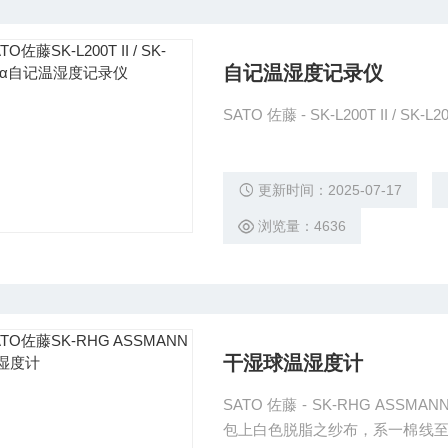
自记温湿度记录仪
SATO 佐藤 - SK-L200T II / S
更新时间：2025-07-17
浏览量：4636
干湿球温湿度计
SATO 佐藤 - SK-RHG AS
包上白色脱脂之纱布，系一棉线