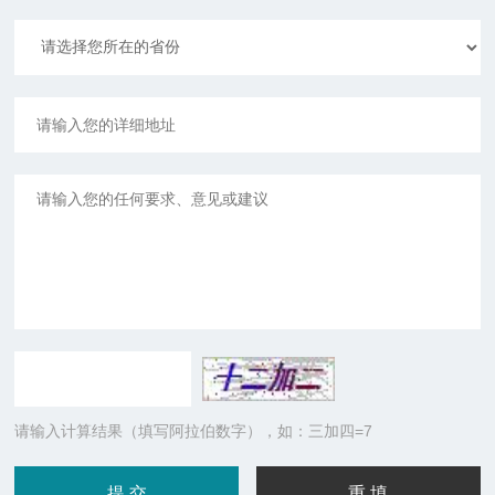
请输入计算结果（填写阿拉伯数字），如：三加四=7