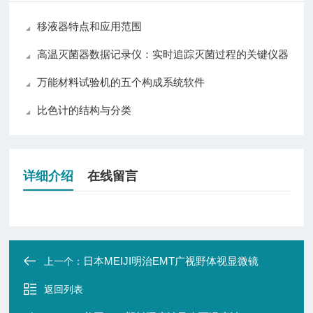
移液器特点和应用范围
高温灭菌器数据记录仪：实时追踪灭菌过程的关键仪器
万能材料试验机的五个构成系统软件
比色计的结构与分类
详细介绍
在线留言
日本MEIJI明治EMT广视野体视显微镜
上一个：
返回列表