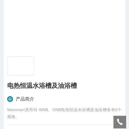
电热恒温水浴槽及油浴槽
产品简介
Memmert美而特 WNB、ONB电热恒温水浴槽及油浴槽各有6个
规格。