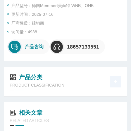
产品型号：德国Memmert美而特 WNB、ONB
更新时间：2025-07-16
厂商性质：经销商
访问量：4938
18657133551
产品咨询
产品分类
PRODUCT CLASSIFICATION
相关文章
RELATED ARTICLES