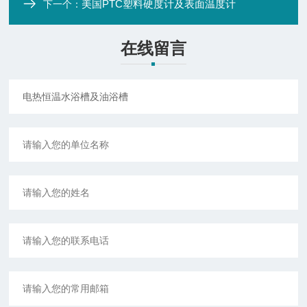
美国PTC塑料硬度计及表面温度计
下一个：
在线留言