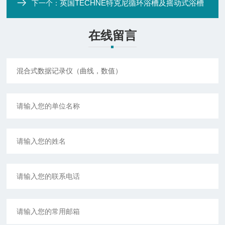
英国TECHNE特克尼循环浴槽及摇动式浴槽
下一个：
在线留言