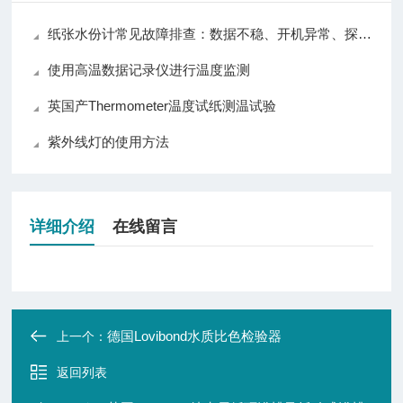
纸张水份计常见故障排查：数据不稳、开机异常、探头损坏解决方法
使用高温数据记录仪进行温度监测
英国产Thermometer温度试纸测温试验
紫外线灯的使用方法
详细介绍
在线留言
德国Lovibond水质比色检验器
上一个：
返回列表