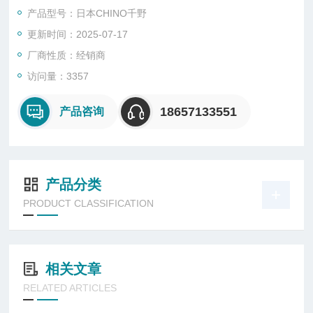
产品型号：日本CHINO千野
更新时间：2025-07-17
厂商性质：经销商
访问量：3357
18657133551
产品咨询
产品分类
PRODUCT CLASSIFICATION
相关文章
RELATED ARTICLES