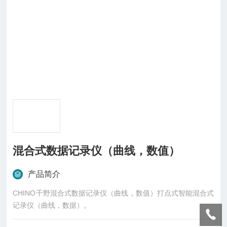
混合式数据记录仪（曲线，数值）
产品简介
CHINO千野混合式数据记录仪（曲线，数值）打点式智能混合式
记录仪（曲线，数据）。