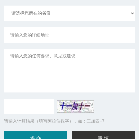
请输入计算结果（填写阿拉伯数字），如：三加四=7