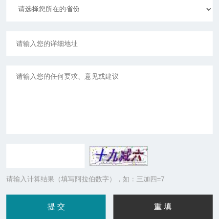
请输入计算结果（填写阿拉伯数字），如：三加四=7