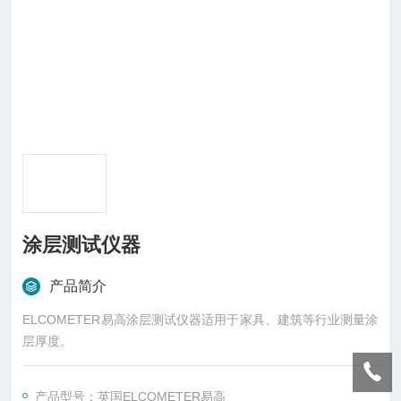
涂层测试仪器
产品简介
ELCOMETER易高涂层测试仪器适用于家具、建筑等行业测量涂
层厚度。
产品型号：英国ELCOMETER易高