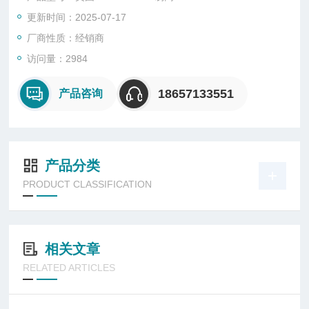
更新时间：2025-07-17
厂商性质：经销商
访问量：2984
18657133551
产品咨询
产品分类
PRODUCT CLASSIFICATION
相关文章
RELATED ARTICLES