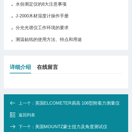
水份测定仪的8大注意事项
J-2000木材湿度计操作手册
分光光谱仪工作环境的要求
测温贴纸的使用方法、特点和用途
详细介绍
在线留言
英国ELCOMETER易高 106型附着力测量仪
上一个：
返回列表
美国MOUNTZ蒙士扭力及角度测试仪
下一个：