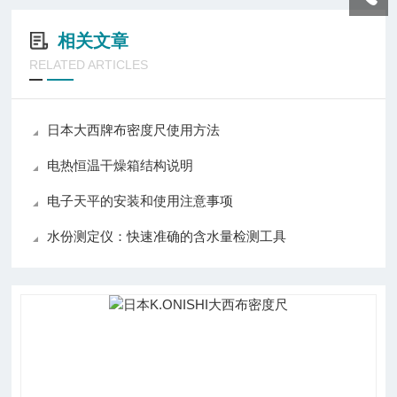
相关文章
RELATED ARTICLES
日本大西牌布密度尺使用方法
电热恒温干燥箱结构说明
电子天平的安装和使用注意事项
水份测定仪：快速准确的含水量检测工具