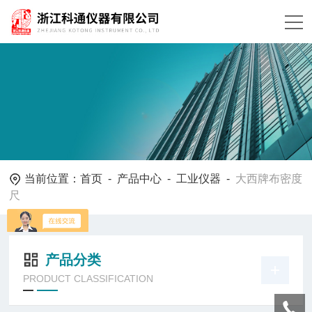
当前位置：
首页
-
产品中心
-
工业仪器
-
大西牌布密度
尺
产品分类
PRODUCT CLASSIFICATION