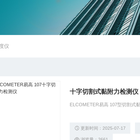
度仪
十字切割式黏附力检测仪
ELCOMETER易高 107型
更新时间：2025-07-17
浏览量：2661