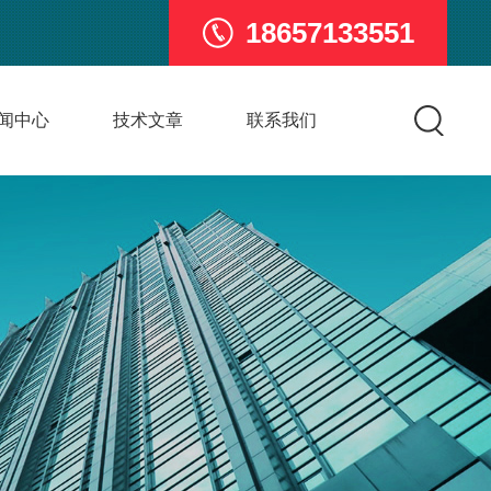
18657133551
闻中心
技术文章
联系我们