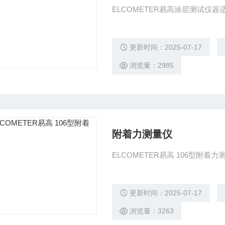
ELCOMETER易高涂层测试仪
更新时间：2025-07-17
浏览量：2985
附着力测量仪
ELCOMETER易高 106型附
更新时间：2025-07-17
浏览量：3263