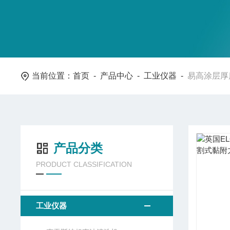
当前位置：
首页
-
产品中心
-
工业仪器
-
易高涂层厚
产品分类
PRODUCT CLASSIFICATION
工业仪器