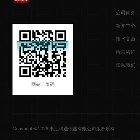
公司简介
新闻中心
技术文章
留言咨询
联系我们
网站二维码
Copyright © 2026 浙江科通仪器有限公司版权所有