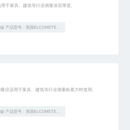
器适用于家具、建筑等行业测量涂层厚度。
产品型号：英国ELCOMETER易高
着力测量仪适用于家具、建筑等行业测量粘着力时使用。
产品型号：英国ELCOMETER易高 106型