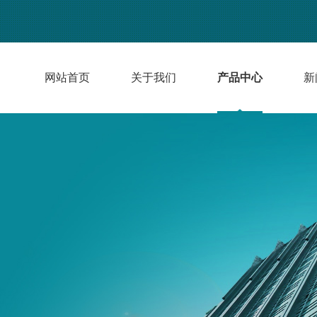
网站首页
关于我们
产品中心
新