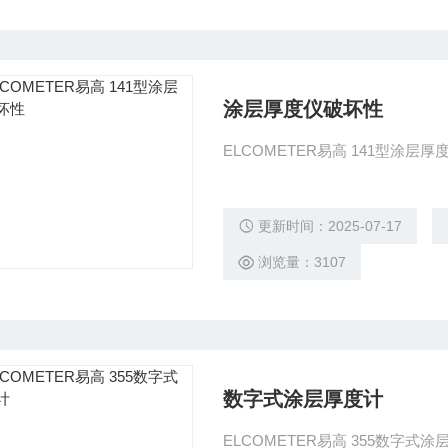
涂层厚度仪破坏性
ELCOMETER
更新时间：2025-07-17
浏览量：3107
数字式涂层厚度计
ELCOMETER易高 355数