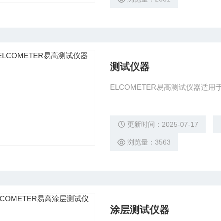
测试仪器
ELCOMETER易高测试仪器适
更新时间：2025-07-17
浏览量：3563
涂层测试仪器