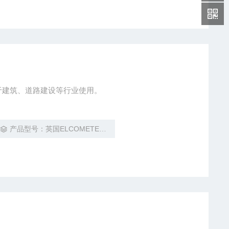
用于建筑、道路建设等行业使用。
产品型号：英国ELCOMETER易高