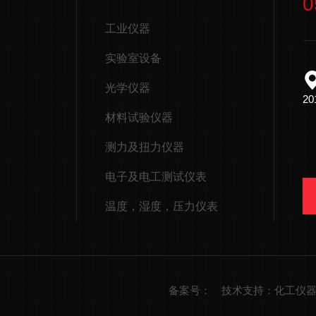
0
工业仪器
实验室设备
光学仪器
2
材料试验仪器
测力及扭力仪器
电子及电工测试仪表
温度，湿度，压力仪表
备案号：
技术支持：化工仪