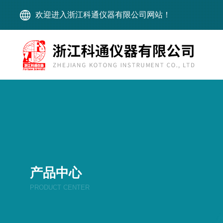
欢迎进入浙江科通仪器有限公司网站！
产品中心
PRODUCT CENTER