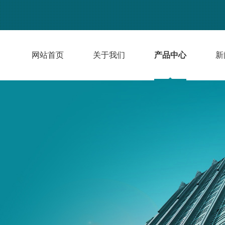
网站首页
关于我们
产品中心
新