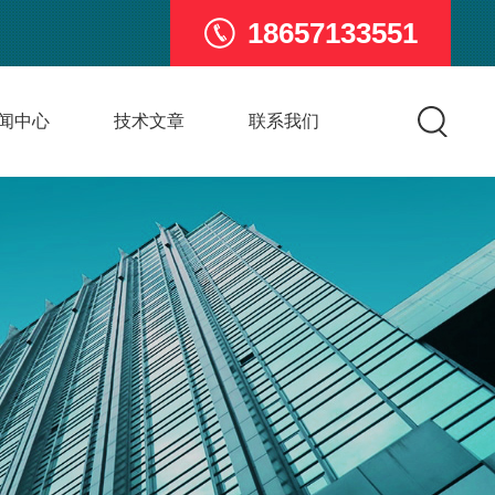
18657133551
闻中心
技术文章
联系我们