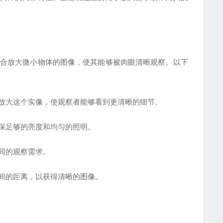
合放大微小物体的图像，使其能够被肉眼清晰观察。以下
大这个实像，使观察者能够看到更清晰的细节。
保足够的亮度和均匀的照明。
同的观察需求。
间的距离，以获得清晰的图像。