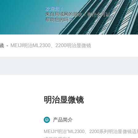
欢迎您！
来自局域网的朋友！有什么可以
帮助您的吗？
镜
-
MEIJI明治ML2300、2200明治显微镜
明治显微镜
产品简介
MEIJI“明治"ML2300、2200系列明治显微