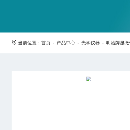
当前位置：
首页
-
产品中心
-
光学仪器
-
明治牌显微