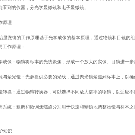
能看到的仪器，分光学显微镜和电子显微镜。
原理
微镜的工作原理基于光学成像的基本原理，通过物镜和目镜的组
要工作原理：
像：物镜将标本的光线聚焦，形成一个放大的实像。目镜进一步放
聚光镜：光源提供必要的光线，通过聚光镜聚焦到标本上，以确
换：通过物镜转换器，可以选择不同放大倍率的物镜，以适应不
统：粗调和微调焦螺旋分别用于快速和精确地调整物镜与标本之
知识