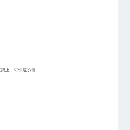
支架上，可快速拆装