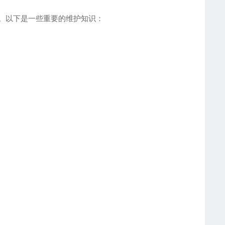
。以下是一些重要的维护知识：