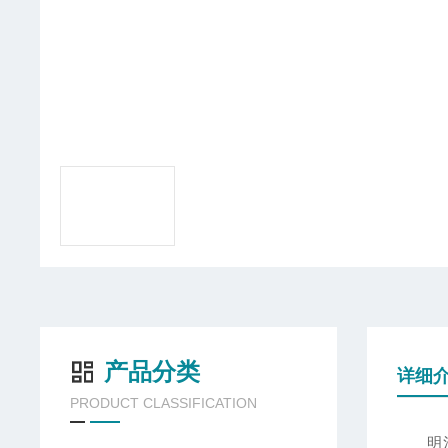
产品分类
详细
PRODUCT CLASSIFICATION
明治显