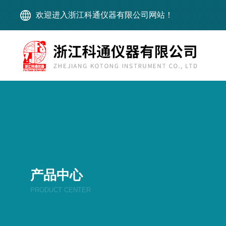
欢迎进入浙江科通仪器有限公司网站！
产品中心
PRODUCT CENTER