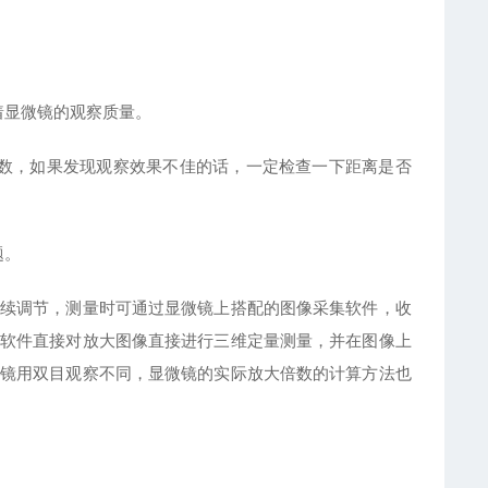
显微镜的观察质量。
数，如果发现观察效果不佳的话，一定检查一下距离是否
题。
续调节，测量时可通过显微镜上搭配的图像采集软件，收
软件直接对放大图像直接进行三维定量测量，并在图像上
镜用双目观察不同，显微镜的实际放大倍数的计算方法也