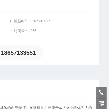
更新时间：2025-07-17
访问量：4866
18657133551
具体的内部特征。显微镜是主要用于放大微小物体为人的