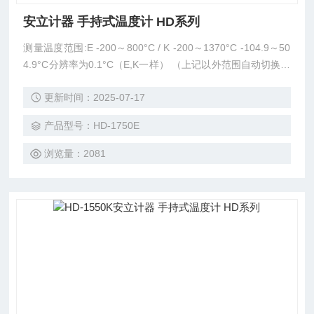
安立计器 手持式温度计 HD系列
测量温度范围:E -200～800°C / K -200～1370°C -104.9～50
4.9°C分辨率为0.1°C（E,K一样） （上记以外范围自动切换1°
C分辨率）
更新时间：2025-07-17
产品型号：HD-1750E
浏览量：2081