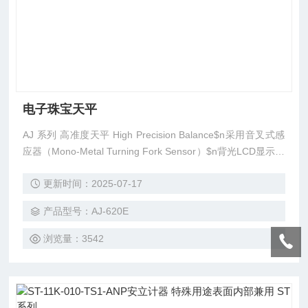
电子珠宝天平
AJ 系列 高准度天平 High Precision Balance$n采用音叉式感
应器（Mono-Metal Turning Fork Sensor）$n背光LCD显示及
RS232输出
更新时间：2025-07-17
产品型号：AJ-620E
浏览量：3542