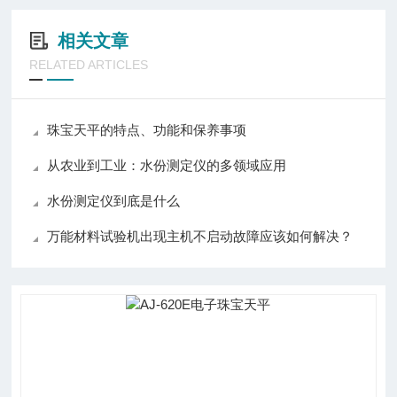
相关文章
RELATED ARTICLES
珠宝天平的特点、功能和保养事项
从农业到工业：水份测定仪的多领域应用
水份测定仪到底是什么
万能材料试验机出现主机不启动故障应该如何解决？