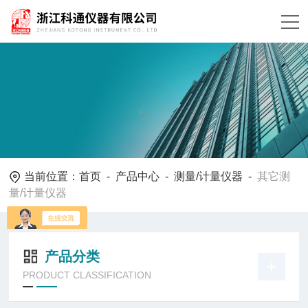
当前位置：
首页
-
产品中心
-
测量/计量仪器
-
其它测
量/计量仪器
产品分类
PRODUCT CLASSIFICATION