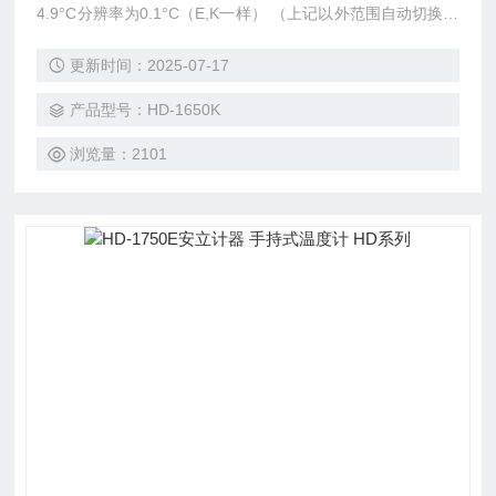
4.9°C分辨率为0.1°C（E,K一样） （上记以外范围自动切换1°
C分辨率）
更新时间：2025-07-17
产品型号：HD-1650K
浏览量：2101