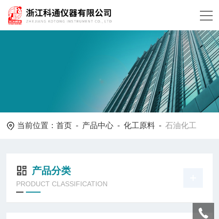
当前位置：
首页
-
产品中心
-
化工原料
-
石油化工
产品分类
PRODUCT CLASSIFICATION