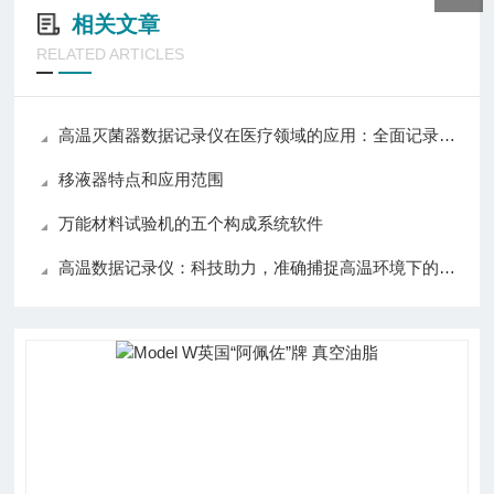
相关文章
RELATED ARTICLES
高温灭菌器数据记录仪在医疗领域的应用：全面记录灭菌数据，保障医疗安全
移液器特点和应用范围
万能材料试验机的五个构成系统软件
高温数据记录仪：科技助力，准确捕捉高温环境下的数据变化