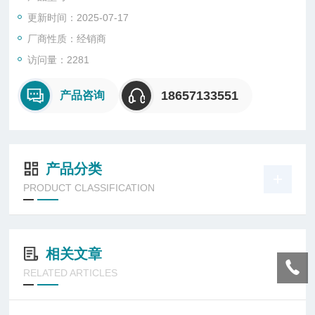
更新时间：2025-07-17
厂商性质：经销商
访问量：2281
18657133551
产品咨询
产品分类
PRODUCT CLASSIFICATION
相关文章
RELATED ARTICLES