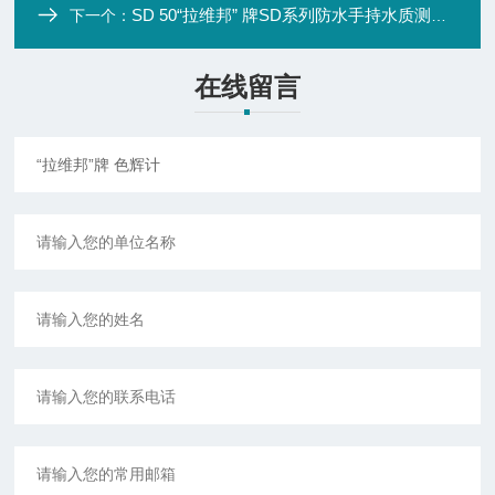
SD 50“拉维邦” 牌SD系列防水手持水质测试仪
下一个：
在线留言