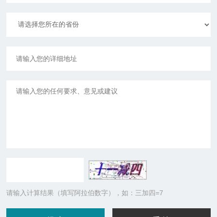
请输入计算结果（填写阿拉伯数字），如：三加四=7