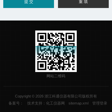
网站二维码
Copyright © 2026 浙江科通仪器有限公司版权所有
备案号：
技术支持：化工仪器网
sitemap.xml
管理登录