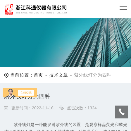
当前位置：
首页
-
技术文章
-
紫外线灯分为四种
紫外线灯分为四种
更新时间：2022-11-16
点击次数：1324
紫外线灯是一种能发射紫外线的装置，是观察样品荧光和磷光