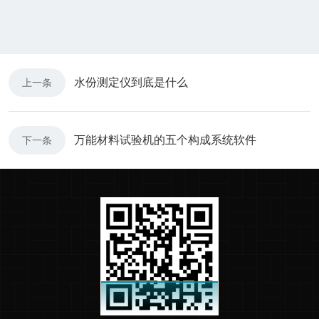
水份测定仪到底是什么
上一条
万能材料试验机的五个构成系统软件
下一条