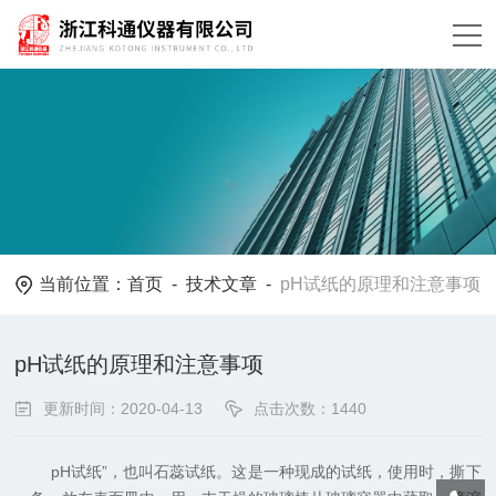
当前位置：
首页
-
技术文章
-
pH试纸的原理和注意事项
pH试纸的原理和注意事项
更新时间：2020-04-13
点击次数：1440
pH试纸”，也叫石蕊试纸。这是一种现成的试纸，使用时，撕下